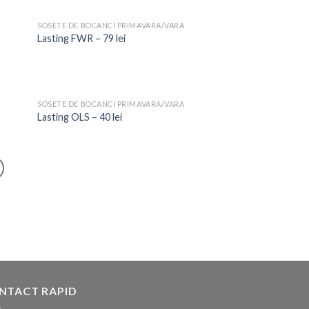
A
SOSETE DE BOCANCI PRIMAVARA/VARA
Lasting FWR – 79 lei
A
SOSETE DE BOCANCI PRIMAVARA/VARA
Lasting OLS – 40 lei
NTACT RAPID