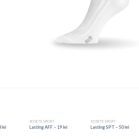
SOSETE SPORT
SOSETE SPORT
 lei
Lasting AFF – 19 lei
Lasting SPT – 50 lei