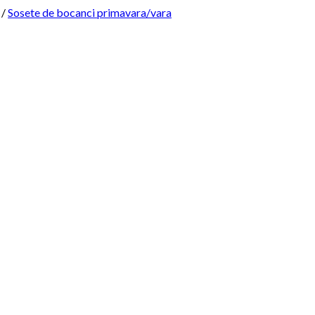
/
Sosete de bocanci primavara/vara