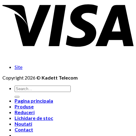
Site
Copyright 2026 ©
Kadett Telecom
Search
for:
Pagina principala
Produse
Reduceri
Lichidare de stoc
Noutati
Contact