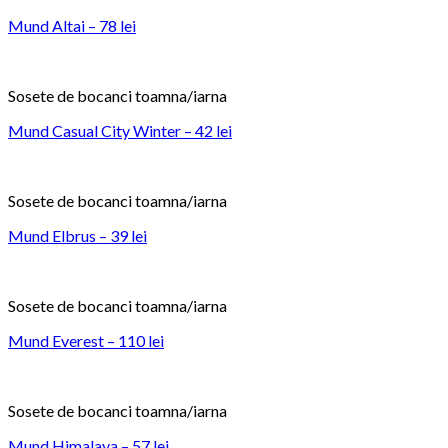
Mund Altai – 78 lei
Sosete de bocanci toamna/iarna
Mund Casual City Winter – 42 lei
Sosete de bocanci toamna/iarna
Mund Elbrus – 39 lei
Sosete de bocanci toamna/iarna
Mund Everest – 110 lei
Sosete de bocanci toamna/iarna
Mund Himalaya – 57 lei