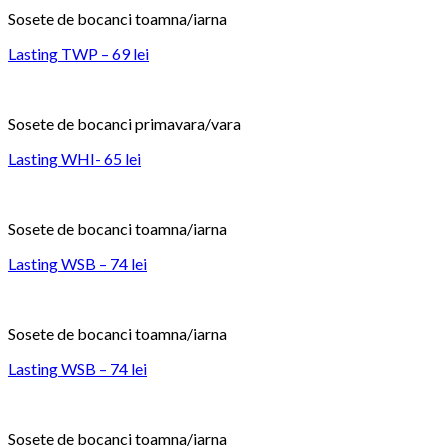
Sosete de bocanci toamna/iarna
Lasting TWP – 69 lei
Sosete de bocanci primavara/vara
Lasting WHI- 65 lei
Sosete de bocanci toamna/iarna
Lasting WSB – 74 lei
Sosete de bocanci toamna/iarna
Lasting WSB – 74 lei
Sosete de bocanci toamna/iarna