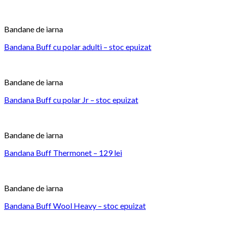
Bandane de iarna
Bandana Buff cu polar adulti – stoc epuizat
Bandane de iarna
Bandana Buff cu polar Jr – stoc epuizat
Bandane de iarna
Bandana Buff Thermonet – 129 lei
Bandane de iarna
Bandana Buff Wool Heavy – stoc epuizat