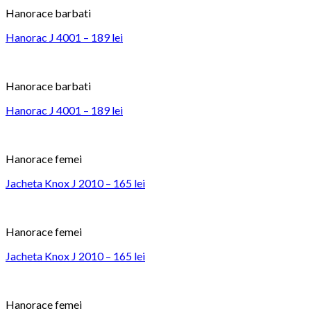
Hanorace barbati
Hanorac J 4001 – 189 lei
Hanorace barbati
Hanorac J 4001 – 189 lei
Hanorace femei
Jacheta Knox J 2010 – 165 lei
Hanorace femei
Jacheta Knox J 2010 – 165 lei
Hanorace femei