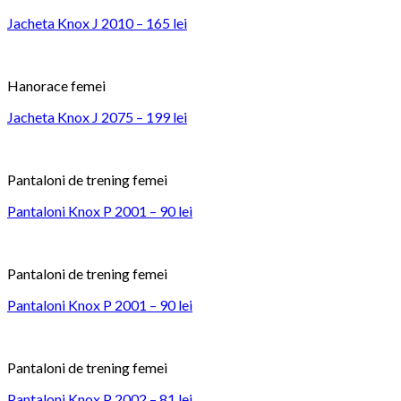
Jacheta Knox J 2010 – 165 lei
Hanorace femei
Jacheta Knox J 2075 – 199 lei
Pantaloni de trening femei
Pantaloni Knox P 2001 – 90 lei
Pantaloni de trening femei
Pantaloni Knox P 2001 – 90 lei
Pantaloni de trening femei
Pantaloni Knox P 2002 – 81 lei