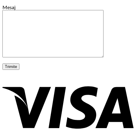
Mesaj