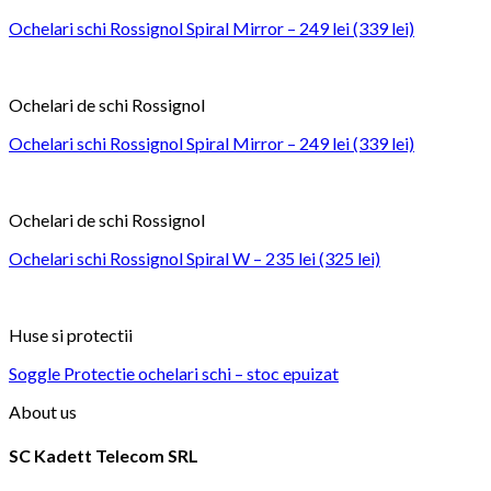
Ochelari schi Rossignol Spiral Mirror – 249 lei (339 lei)
Ochelari de schi Rossignol
Ochelari schi Rossignol Spiral Mirror – 249 lei (339 lei)
Ochelari de schi Rossignol
Ochelari schi Rossignol Spiral W – 235 lei (325 lei)
Huse si protectii
Soggle Protectie ochelari schi – stoc epuizat
About us
SC Kadett Telecom SRL