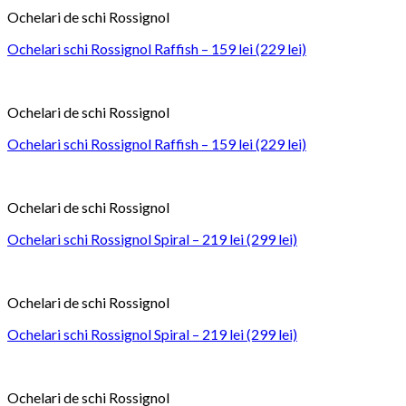
Ochelari de schi Rossignol
Ochelari schi Rossignol Raffish – 159 lei (229 lei)
Ochelari de schi Rossignol
Ochelari schi Rossignol Raffish – 159 lei (229 lei)
Ochelari de schi Rossignol
Ochelari schi Rossignol Spiral – 219 lei (299 lei)
Ochelari de schi Rossignol
Ochelari schi Rossignol Spiral – 219 lei (299 lei)
Ochelari de schi Rossignol