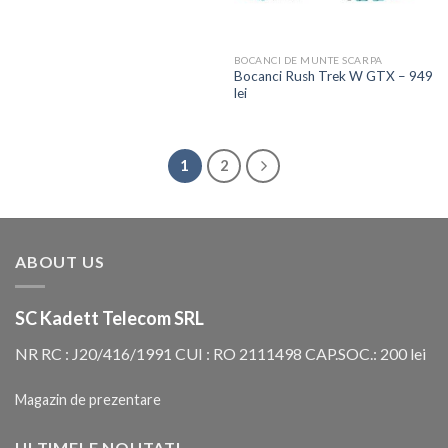
BOCANCI DE MUNTE SCARPA
Bocanci Rush Trek W GTX – 949
lei
1
2
ABOUT US
SC Kadett Telecom SRL
NR RC : J20/416/1991 CUI : RO 2111498 CAP.SOC.: 200 lei
Magazin de prezentare
ULTIMELE NOUTATI