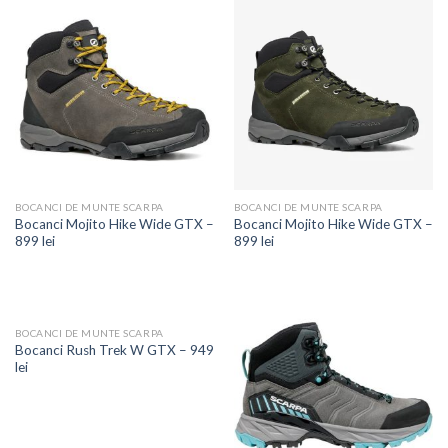
BOCANCI DE MUNTE SCARPA
BOCANCI DE MUNTE SCARPA
Bocanci Mojito Hike Wide GTX –
Bocanci Mojito Hike Wide GTX –
899 lei
899 lei
BOCANCI DE MUNTE SCARPA
Bocanci Rush Trek W GTX – 949
lei