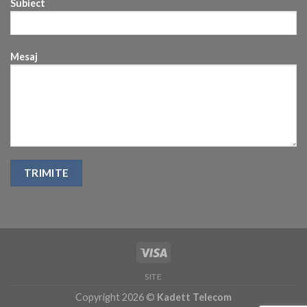
Subiect
Mesaj
SITE
Copyright 2026 ©
Kadett Telecom