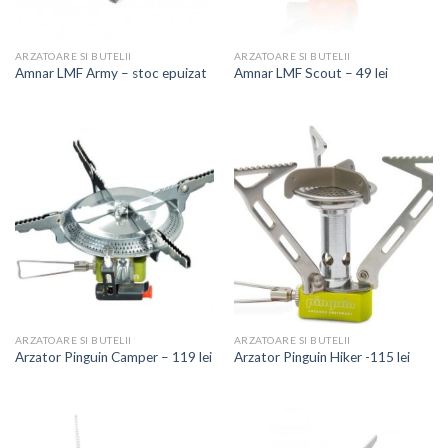
ARZATOARE SI BUTELII
ARZATOARE SI BUTELII
Amnar LMF Army – stoc epuizat
Amnar LMF Scout – 49 lei
ARZATOARE SI BUTELII
ARZATOARE SI BUTELII
Arzator Pinguin Camper – 119 lei
Arzator Pinguin Hiker -115 lei