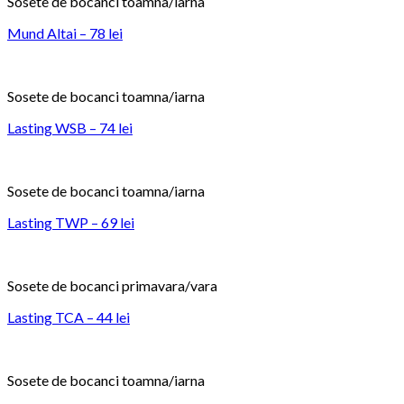
Sosete de bocanci toamna/iarna
Mund Altai – 78 lei
Sosete de bocanci toamna/iarna
Lasting WSB – 74 lei
Sosete de bocanci toamna/iarna
Lasting TWP – 69 lei
Sosete de bocanci primavara/vara
Lasting TCA – 44 lei
Sosete de bocanci toamna/iarna