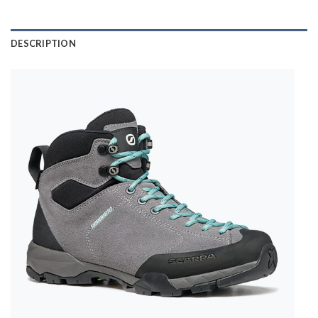
DESCRIPTION