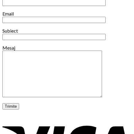
Email
Subiect
Mesaj