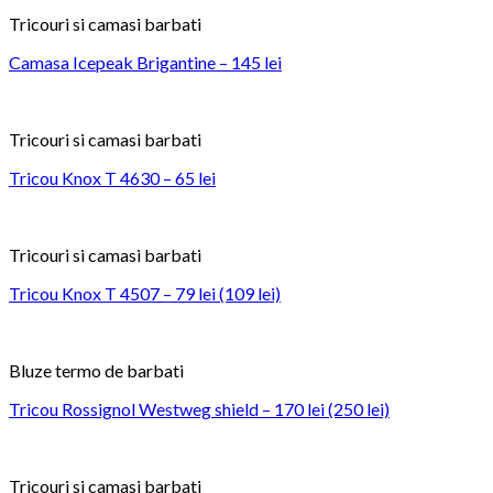
Tricouri si camasi barbati
Camasa Icepeak Brigantine – 145 lei
Tricouri si camasi barbati
Tricou Knox T 4630 – 65 lei
Tricouri si camasi barbati
Tricou Knox T 4507 – 79 lei (109 lei)
Bluze termo de barbati
Tricou Rossignol Westweg shield – 170 lei (250 lei)
Tricouri si camasi barbati