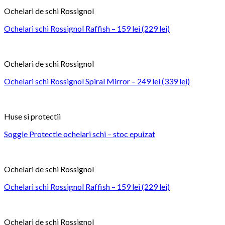
Ochelari de schi Rossignol
Ochelari schi Rossignol Raffish – 159 lei (229 lei)
Ochelari de schi Rossignol
Ochelari schi Rossignol Spiral Mirror – 249 lei (339 lei)
Huse si protectii
Soggle Protectie ochelari schi – stoc epuizat
Ochelari de schi Rossignol
Ochelari schi Rossignol Raffish – 159 lei (229 lei)
Ochelari de schi Rossignol