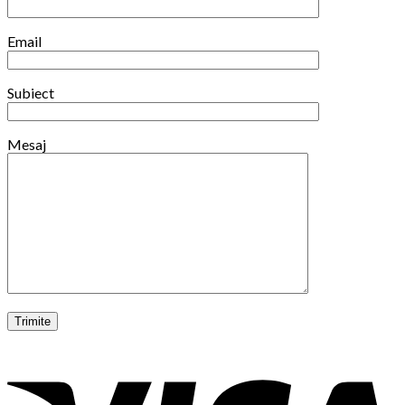
Email
Subiect
Mesaj