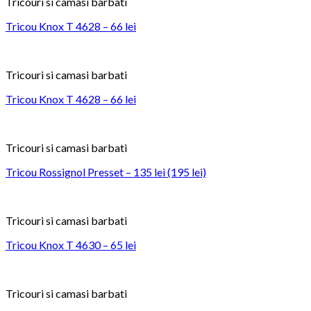
Tricouri si camasi barbati
Tricou Knox T 4628 – 66 lei
Tricouri si camasi barbati
Tricou Knox T 4628 – 66 lei
Tricouri si camasi barbati
Tricou Rossignol Presset – 135 lei (195 lei)
Tricouri si camasi barbati
Tricou Knox T 4630 – 65 lei
Tricouri si camasi barbati