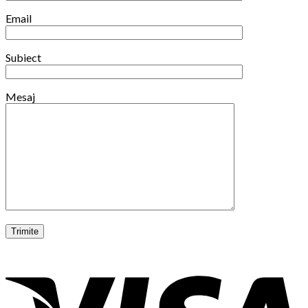
Email
Subiect
Mesaj