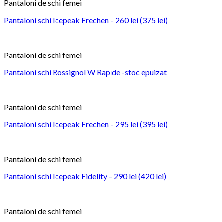
Pantaloni de schi femei
Pantaloni schi Icepeak Frechen – 260 lei (375 lei)
Pantaloni de schi femei
Pantaloni schi Rossignol W Rapide -stoc epuizat
Pantaloni de schi femei
Pantaloni schi Icepeak Frechen – 295 lei (395 lei)
Pantaloni de schi femei
Pantaloni schi Icepeak Fidelity – 290 lei (420 lei)
Pantaloni de schi femei