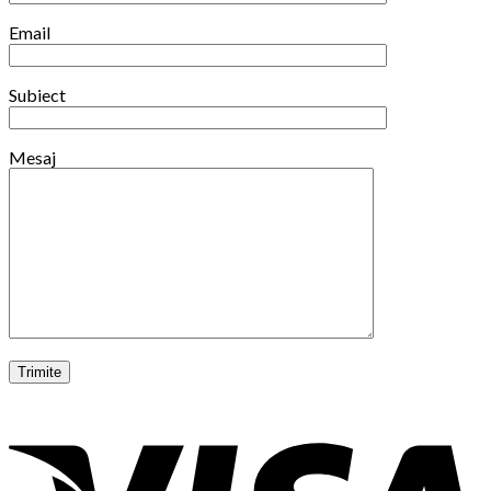
Email
Subiect
Mesaj