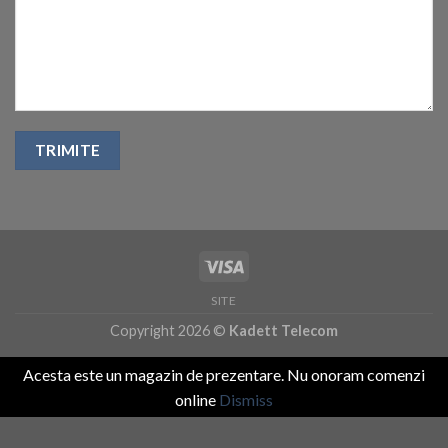
SITE
Copyright 2026 ©
Kadett Telecom
Acesta este un magazin de prezentare. Nu onoram comenzi
online
Dismiss