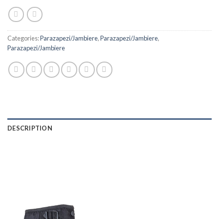
Categories:
Parazapezi/Jambiere
,
Parazapezi/Jambiere
,
Parazapezi/Jambiere
DESCRIPTION