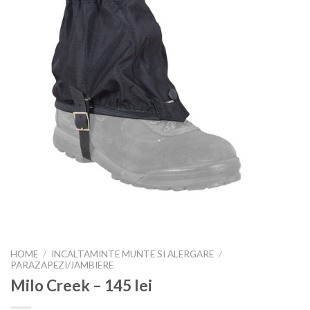
HOME
/
INCALTAMINTE MUNTE SI ALERGARE
/
PARAZAPEZI/JAMBIERE
Milo Creek – 145 lei