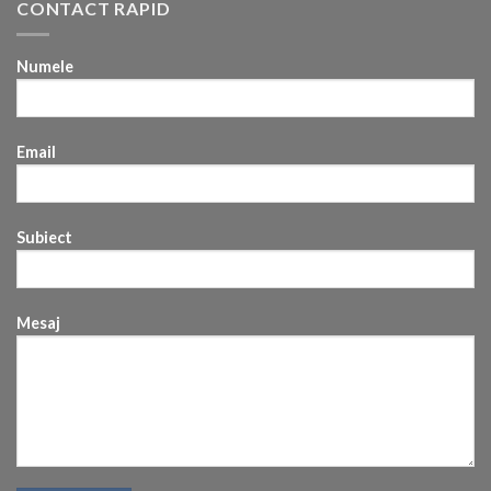
CONTACT RAPID
Numele
Email
Subiect
Mesaj