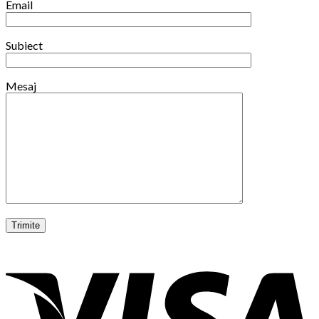
Email
Subiect
Mesaj