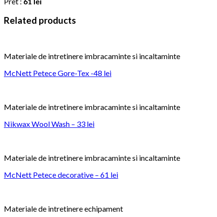
Pret :
61 lei
Related products
Materiale de intretinere imbracaminte si incaltaminte
McNett Petece Gore-Tex -48 lei
Materiale de intretinere imbracaminte si incaltaminte
Nikwax Wool Wash – 33 lei
Materiale de intretinere imbracaminte si incaltaminte
McNett Petece decorative – 61 lei
Materiale de intretinere echipament