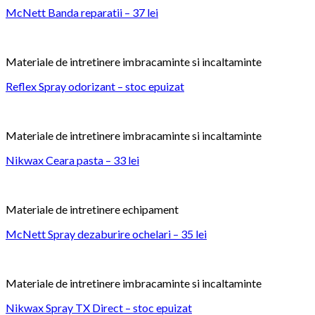
McNett Banda reparatii – 37 lei
Materiale de intretinere imbracaminte si incaltaminte
Reflex Spray odorizant – stoc epuizat
Materiale de intretinere imbracaminte si incaltaminte
Nikwax Ceara pasta – 33 lei
Materiale de intretinere echipament
McNett Spray dezaburire ochelari – 35 lei
Materiale de intretinere imbracaminte si incaltaminte
Nikwax Spray TX Direct – stoc epuizat