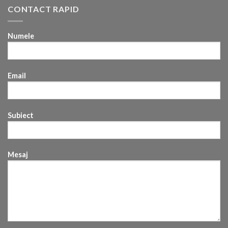
CONTACT RAPID
Numele
Email
Subiect
Mesaj