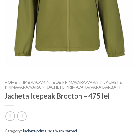
HOME
/
IMBRACAMINTE DE PRIMAVARA/VARA
/
JACHETE
PRIMAVARA/VARA
/
JACHETE PRIMAVARA/VARA BARBATI
Jacheta Icepeak Brocton – 475 lei
Category:
Jachete primavara/vara barbati