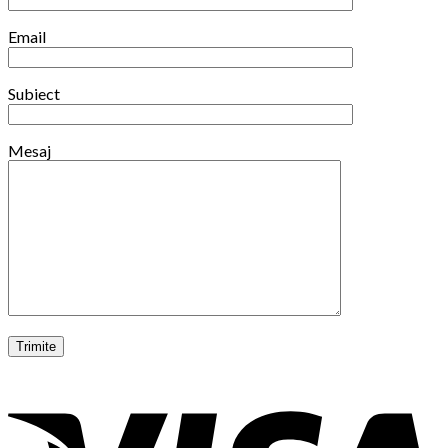
Email
Subiect
Mesaj