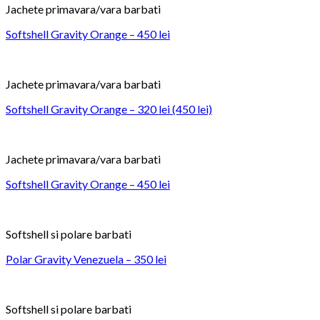
Jachete primavara/vara barbati
Softshell Gravity Orange – 450 lei
Jachete primavara/vara barbati
Softshell Gravity Orange – 320 lei (450 lei)
Jachete primavara/vara barbati
Softshell Gravity Orange – 450 lei
Softshell si polare barbati
Polar Gravity Venezuela – 350 lei
Softshell si polare barbati