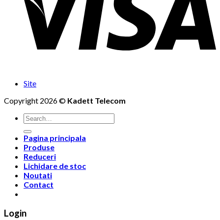
Site
Copyright 2026 ©
Kadett Telecom
Search
for:
Pagina principala
Produse
Reduceri
Lichidare de stoc
Noutati
Contact
Login