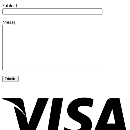
Subiect
Mesaj