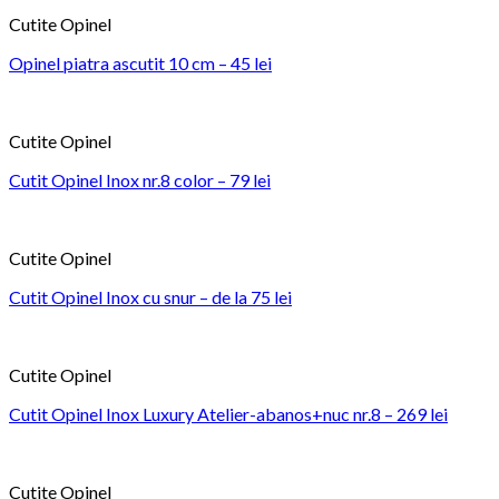
Cutite Opinel
Opinel piatra ascutit 10 cm – 45 lei
Cutite Opinel
Cutit Opinel Inox nr.8 color – 79 lei
Cutite Opinel
Cutit Opinel Inox cu snur – de la 75 lei
Cutite Opinel
Cutit Opinel Inox Luxury Atelier-abanos+nuc nr.8 – 269 lei
Cutite Opinel