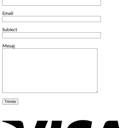
Email
Subiect
Mesaj