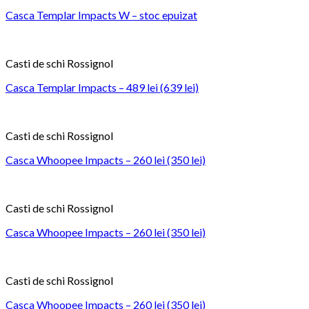
Casca Templar Impacts W – stoc epuizat
Casti de schi Rossignol
Casca Templar Impacts – 489 lei (639 lei)
Casti de schi Rossignol
Casca Whoopee Impacts – 260 lei (350 lei)
Casti de schi Rossignol
Casca Whoopee Impacts – 260 lei (350 lei)
Casti de schi Rossignol
Casca Whoopee Impacts – 260 lei (350 lei)