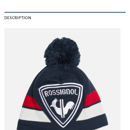
DESCRIPTION