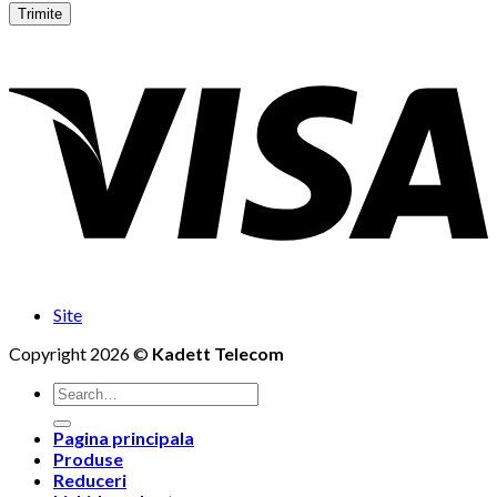
Site
Copyright 2026 ©
Kadett Telecom
Search
for:
Pagina principala
Produse
Reduceri