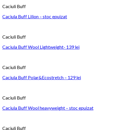
Caciuli Buff
Caciula Buff Lilion – stoc epuizat
Caciuli Buff
Caciula Buff Wool Lightweight- 139 lei
Caciuli Buff
Caciula Buff Polar&Ecostretch – 129 lei
Caciuli Buff
Caciula Buff Wool heavyweight – stoc epuizat
Caciuli Buff