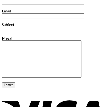
Email
Subiect
Mesaj