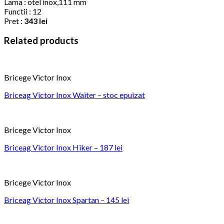
Lama : otel inox,111 mm
Functii : 12
Pret :
343 lei
Related products
Bricege Victor Inox
Briceag Victor Inox Waiter – stoc epuizat
Bricege Victor Inox
Briceag Victor Inox Hiker – 187 lei
Bricege Victor Inox
Briceag Victor Inox Spartan – 145 lei