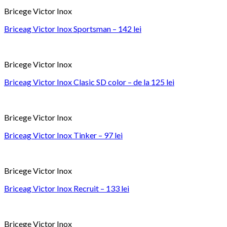
Bricege Victor Inox
Briceag Victor Inox Sportsman – 142 lei
Bricege Victor Inox
Briceag Victor Inox Clasic SD color – de la 125 lei
Bricege Victor Inox
Briceag Victor Inox Tinker – 97 lei
Bricege Victor Inox
Briceag Victor Inox Recruit – 133 lei
Bricege Victor Inox