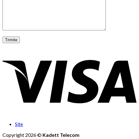
Site
Copyright 2026 ©
Kadett Telecom